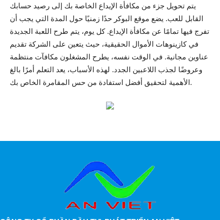
يتم تحويل جزء من مكافأة الإيداع الخاصة بك إلى رصيد حسابك
القابل للعب. يضع موقع البوكر حدًا زمنيًا حول المدة التي يجب أن
تفرج فيها تمامًا عن مكافأة الإيداع. كل يوم، يتم طرح اللعبة الجديدة
في كازينوهات الأموال الحقيقية، حيث يتعين على الشركة تقديم
عناوين مجانية. في الوقت نفسه، يطرح المشغلون مكافآت منتظمة
وعروضًا لجذب اللاعبين الجدد. لهذه الأسباب، يعد التعلم أمرًا بالغ
الأهمية لتحقيق أفضل استفادة من حس المقامرة الخاص بك.