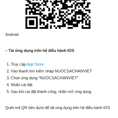
Android
– Tải ứng dụng trên hệ điều hành IOS
Truy cập
App Store
Vào thanh tìm kiếm nhập NUOCSACHANVIET
Chọn ứng dụng “NUOCSACHANVIET”
Nhấn cài đặt
Sau khi cài đặt thành công, nhấn mở ứng dụng
Quét mã QR bên dưới để tải ứng dụng trên hệ điều hành IOS