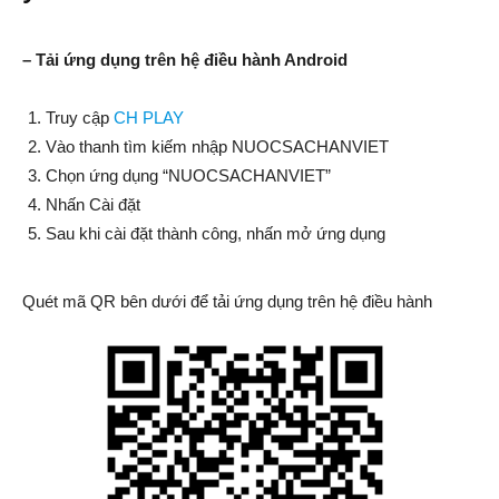
Việt
– Tải ứng dụng trên hệ điều hành Android
Truy cập
CH PLAY
Vào thanh tìm kiếm nhập NUOCSACHANVIET
Chọn ứng dụng “NUOCSACHANVIET”
Nhấn Cài đặt
Sau khi cài đặt thành công, nhấn mở ứng dụng
Quét mã QR bên dưới để tải ứng dụng trên hệ điều hành