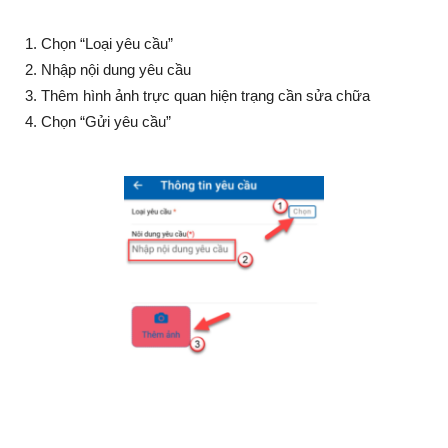
Chọn “Loại yêu cầu”
Nhập nội dung yêu cầu
Thêm hình ảnh trực quan hiện trạng cần sửa chữa
Chọn “Gửi yêu cầu”