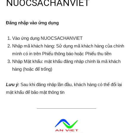
NUOCSACHANVIET
Đăng nhập vào ứng dụng
Vào ứng dụng
NUOCSACHANVIET
Nhập mã khách hàng: Sử dụng mã khách hàng của chính
mình có in trên Phiếu thông báo hoặc Phiếu thu tiền
Nhập Mật khẩu: mật khẩu đăng nhập chính là mã khách
hàng (hoặc để trống)
Lưu ý
: Sau khi đăng nhập lần đầu, khách hàng có thể đổi lại
mật khẩu để bảo mật thông tin