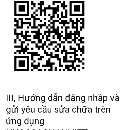
III, Hướng dẫn đăng nhập và
gửi yêu cầu sửa chữa trên
ứng dụng