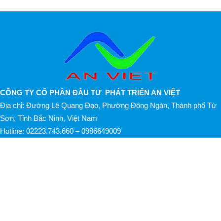
tư
và
CÔNG TY CỔ PHẦN ĐẦU TƯ PHÁT TRIỂN AN VIỆT
phát
Địa chỉ: Đường Lê Quang Đạo, Phường Đông Ngàn, Thành phố Từ
Sơn, Tỉnh Bắc Ninh, Việt Nam
Hotline:
02223.743.660 – 0986649009
triển
An