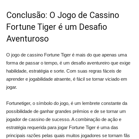
Conclusão: O Jogo de Cassino
Fortune Tiger é um Desafio
Aventuroso
O jogo de cassino Fortune Tiger é mais do que apenas uma
forma de passar o tempo, é um desafio aventureiro que exige
habilidade, estratégia e sorte. Com suas regras fáceis de
aprender e jogabilidade atraente, é fácil se tornar viciado em
jogar.
Fortunetiger, o símbolo do jogo, é um lembrete constante da
possibilidade de ganhar grandes prêmios e de se tornar um
jogador de cassino de sucesso. A combinação de ação e
estratégia requerida para jogar Fortune Tiger é uma das
principais razões pelas quais muitos jogadores se tornam fãs