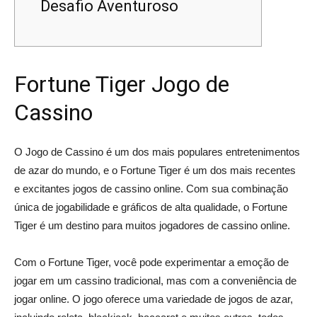
Desafio Aventuroso
Fortune Tiger Jogo de
Cassino
O Jogo de Cassino é um dos mais populares entretenimentos
de azar do mundo, e o Fortune Tiger é um dos mais recentes
e excitantes jogos de cassino online. Com sua combinação
única de jogabilidade e gráficos de alta qualidade, o Fortune
Tiger é um destino para muitos jogadores de cassino online.
Com o Fortune Tiger, você pode experimentar a emoção de
jogar em um cassino tradicional, mas com a conveniência de
jogar online. O jogo oferece uma variedade de jogos de azar,