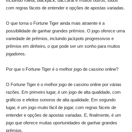
incluindo roleta, blackjack, baccarat e muitos outros, todos
com regras fáceis de entender e opções de apostas variadas.
O que torna o Fortune Tiger ainda mais atraente é a
possibilidade de ganhar grandes prêmios. O jogo oferece uma
variedade de prêmios, incluindo jackpots progressivos e
prêmios em dinheiro, o que pode ser um sonho para muitos
jogadores.
Por que o Fortune Tiger é o melhor jogo de cassino online?
O Fortune Tiger é o melhor jogo de cassino online por várias
razões. Em primeiro lugar, é um jogo de alta qualidade, com
gráficos e efeitos sonoros de alta qualidade. Em segundo
lugar, é um jogo muito fácil de jogar, com regras fáceis de
entender e opções de apostas variadas. E, finalmente, é um
jogo que oferece muitas oportunidades de ganhar grandes
prêmios.