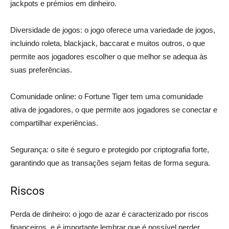
jackpots e prémios em dinheiro.
Diversidade de jogos: o jogo oferece uma variedade de jogos,
incluindo roleta, blackjack, baccarat e muitos outros, o que
permite aos jogadores escolher o que melhor se adequa às
suas preferências.
Comunidade online: o Fortune Tiger tem uma comunidade
ativa de jogadores, o que permite aos jogadores se conectar e
compartilhar experiências.
Segurança: o site é seguro e protegido por criptografia forte,
garantindo que as transações sejam feitas de forma segura.
Riscos
Perda de dinheiro: o jogo de azar é caracterizado por riscos
financeiros, e é importante lembrar que é possível perder