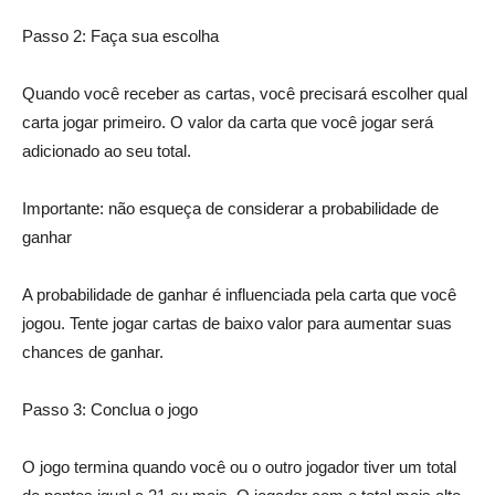
Passo 2: Faça sua escolha
Quando você receber as cartas, você precisará escolher qual
carta jogar primeiro. O valor da carta que você jogar será
adicionado ao seu total.
Importante: não esqueça de considerar a probabilidade de
ganhar
A probabilidade de ganhar é influenciada pela carta que você
jogou. Tente jogar cartas de baixo valor para aumentar suas
chances de ganhar.
Passo 3: Conclua o jogo
O jogo termina quando você ou o outro jogador tiver um total