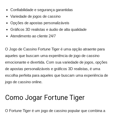
Confiabilidade e segurança garantidas
Variedade de jogos de cassino
Opções de apostas personalizáveis
Gráficos 3D realistas e áudio de alta qualidade
Atendimento ao cliente 24/7
O Jogo de Cassino Fortune Tiger é uma opção atraente para
aqueles que buscam uma experiência de jogo de cassino
emocionante e divertida. Com sua variedade de jogos, opções
de apostas personalizáveis e gráficos 3D realistas, é uma
escolha perfeita para aqueles que buscam uma experiência de
jogo de cassino online.
Como Jogar Fortune Tiger
O Fortune Tiger é um jogo de cassino popular que combina a