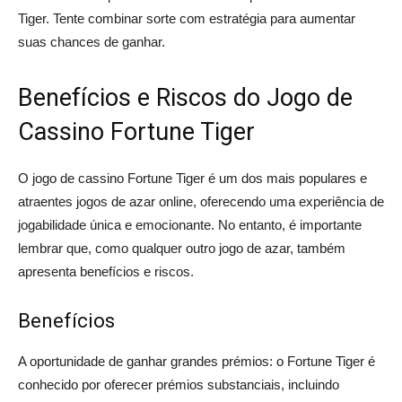
Tiger. Tente combinar sorte com estratégia para aumentar
suas chances de ganhar.
Benefícios e Riscos do Jogo de
Cassino Fortune Tiger
O jogo de cassino Fortune Tiger é um dos mais populares e
atraentes jogos de azar online, oferecendo uma experiência de
jogabilidade única e emocionante. No entanto, é importante
lembrar que, como qualquer outro jogo de azar, também
apresenta benefícios e riscos.
Benefícios
A oportunidade de ganhar grandes prémios: o Fortune Tiger é
conhecido por oferecer prémios substanciais, incluindo